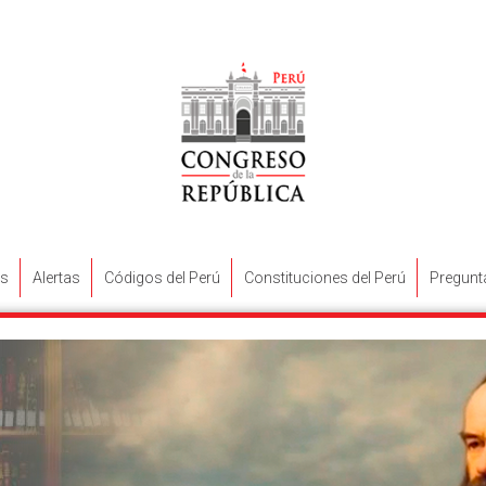
s
Alertas
Códigos del Perú
Constituciones del Perú
Pregunt