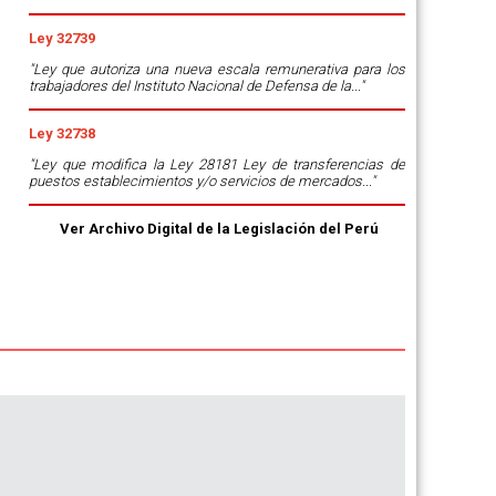
Ley 32739
"Ley que autoriza una nueva escala remunerativa para los
trabajadores del Instituto Nacional de Defensa de la..."
Ley 32738
"Ley que modifica la Ley 28181 Ley de transferencias de
puestos establecimientos y/o servicios de mercados..."
Ver Archivo Digital de la Legislación del Perú