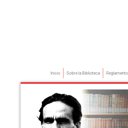
Inicio
Sobre la Biblioteca
Reglamento