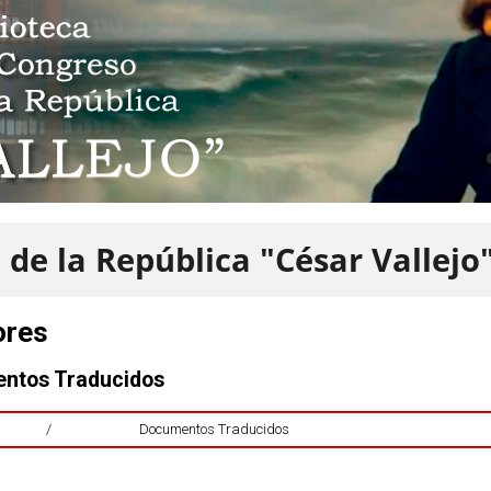
 de la República "César Vallejo
ores
ntos Traducidos
/
Documentos Traducidos