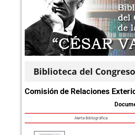
Biblioteca del Congreso
Comisión de Relaciones Exteri
Docume
Alerta Bibliográfica