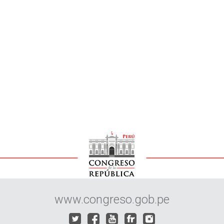
www.congreso.gob.pe