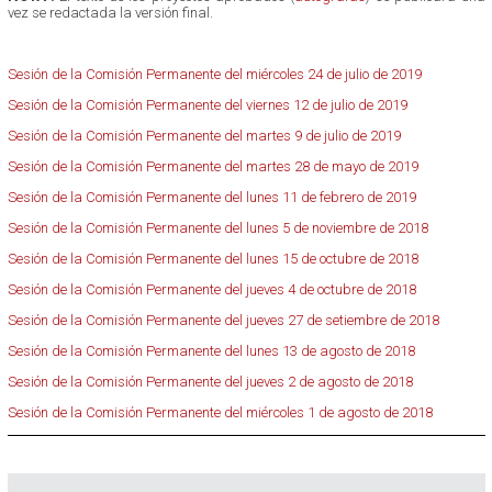
vez se redactada la versión final.
Sesión de la Comisión Permanente del miércoles 24 de julio de 2019
Sesión de la Comisión Permanente del viernes 12 de julio de 2019
Sesión de la Comisión Permanente del martes 9 de julio de 2019
Sesión de la Comisión Permanente del martes 28 de mayo de 2019
Sesión de la Comisión Permanente del lunes 11 de febrero de 2019
Sesión de la Comisión Permanente del lunes 5 de noviembre de 2018
Sesión de la Comisión Permanente del lunes 15 de octubre de 2018
Sesión de la Comisión Permanente del jueves 4 de octubre de 2018
Sesión de la Comisión Permanente del jueves 27 de setiembre de 2018
Sesión de la Comisión Permanente del lunes 13 de agosto de 2018
Sesión de la Comisión Permanente del jueves 2 de agosto de 2018
Sesión de la Comisión Permanente del miércoles 1 de agosto de 2018