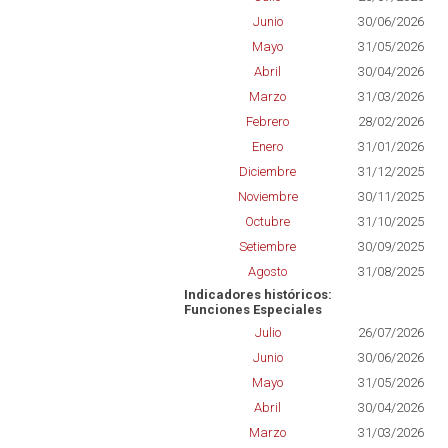
Junio
30/06/2026
Mayo
31/05/2026
Abril
30/04/2026
Marzo
31/03/2026
Febrero
28/02/2026
Enero
31/01/2026
Diciembre
31/12/2025
Noviembre
30/11/2025
Octubre
31/10/2025
Setiembre
30/09/2025
Agosto
31/08/2025
Indicadores históricos:
Funciones Especiales
Julio
26/07/2026
Junio
30/06/2026
Mayo
31/05/2026
Abril
30/04/2026
Marzo
31/03/2026