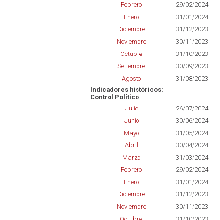
Febrero
29/02/2024
Enero
31/01/2024
Diciembre
31/12/2023
Noviembre
30/11/2023
Octubre
31/10/2023
Setiembre
30/09/2023
Agosto
31/08/2023
Indicadores históricos:
Control Político
Julio
26/07/2024
Junio
30/06/2024
Mayo
31/05/2024
Abril
30/04/2024
Marzo
31/03/2024
Febrero
29/02/2024
Enero
31/01/2024
Diciembre
31/12/2023
Noviembre
30/11/2023
Octubre
31/10/2023