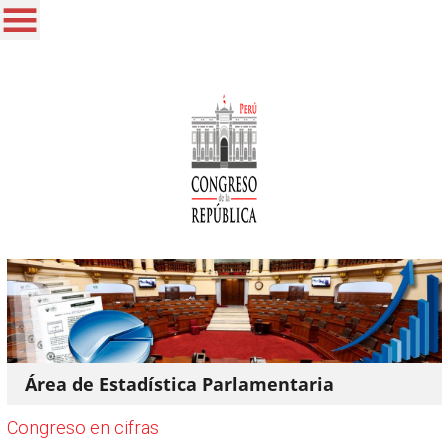
Área de Estadística Parlamentaria
Congreso en cifras