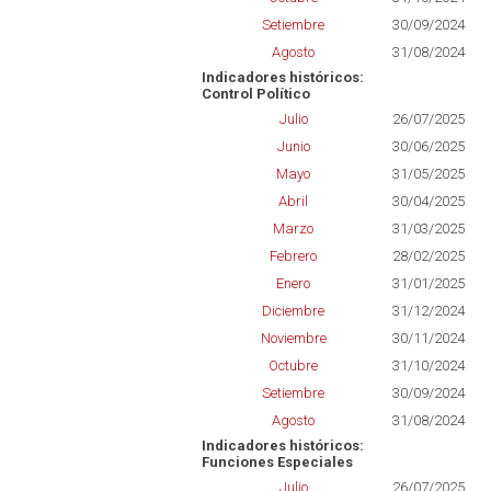
Setiembre
30/09/2024
Agosto
31/08/2024
Indicadores históricos:
Control Político
Julio
26/07/2025
Junio
30/06/2025
Mayo
31/05/2025
Abril
30/04/2025
Marzo
31/03/2025
Febrero
28/02/2025
Enero
31/01/2025
Diciembre
31/12/2024
Noviembre
30/11/2024
Octubre
31/10/2024
Setiembre
30/09/2024
Agosto
31/08/2024
Indicadores históricos:
Funciones Especiales
Julio
26/07/2025