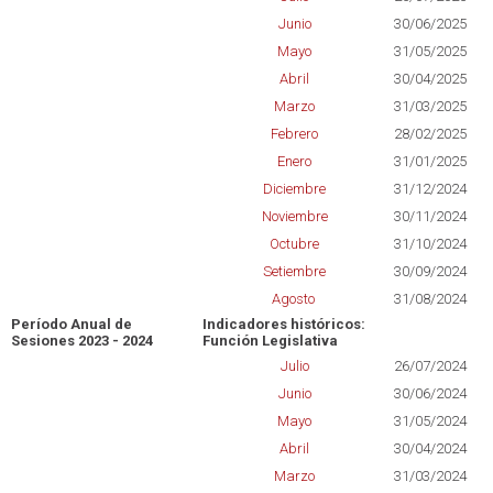
Junio
30/06/2025
Mayo
31/05/2025
Abril
30/04/2025
Marzo
31/03/2025
Febrero
28/02/2025
Enero
31/01/2025
Diciembre
31/12/2024
Noviembre
30/11/2024
Octubre
31/10/2024
Setiembre
30/09/2024
Agosto
31/08/2024
Período Anual de
Indicadores históricos:
Sesiones 2023 - 2024
Función Legislativa
Julio
26/07/2024
Junio
30/06/2024
Mayo
31/05/2024
Abril
30/04/2024
Marzo
31/03/2024