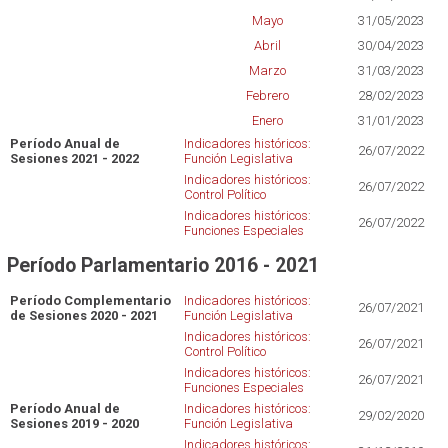
Mayo
31/05/2023
Abril
30/04/2023
Marzo
31/03/2023
Febrero
28/02/2023
Enero
31/01/2023
Período Anual de
Indicadores históricos:
26/07/2022
Sesiones 2021 - 2022
Función Legislativa
Indicadores históricos:
26/07/2022
Control Político
Indicadores históricos:
26/07/2022
Funciones Especiales
Período Parlamentario 2016 - 2021
Período Complementario
Indicadores históricos:
26/07/2021
de Sesiones 2020 - 2021
Función Legislativa
Indicadores históricos:
26/07/2021
Control Político
Indicadores históricos:
26/07/2021
Funciones Especiales
Período Anual de
Indicadores históricos:
29/02/2020
Sesiones 2019 - 2020
Función Legislativa
Indicadores históricos: