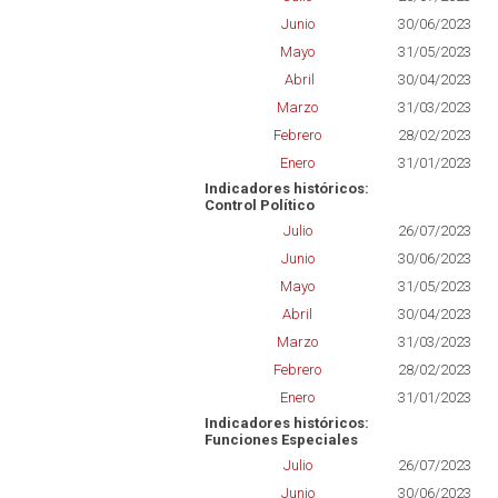
Junio
30/06/2023
Mayo
31/05/2023
Abril
30/04/2023
Marzo
31/03/2023
Febrero
28/02/2023
Enero
31/01/2023
Indicadores históricos:
Control Político
Julio
26/07/2023
Junio
30/06/2023
Mayo
31/05/2023
Abril
30/04/2023
Marzo
31/03/2023
Febrero
28/02/2023
Enero
31/01/2023
Indicadores históricos:
Funciones Especiales
Julio
26/07/2023
Junio
30/06/2023