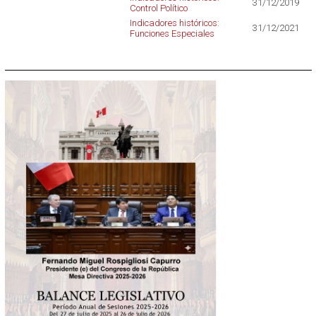
31/12/2019
Control Político
Indicadores históricos:
31/12/2021
Funciones Especiales