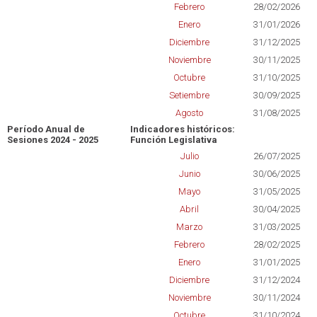
Febrero
28/02/2026
Enero
31/01/2026
Diciembre
31/12/2025
Noviembre
30/11/2025
Octubre
31/10/2025
Setiembre
30/09/2025
Agosto
31/08/2025
Período Anual de
Indicadores históricos:
Sesiones 2024 - 2025
Función Legislativa
Julio
26/07/2025
Junio
30/06/2025
Mayo
31/05/2025
Abril
30/04/2025
Marzo
31/03/2025
Febrero
28/02/2025
Enero
31/01/2025
Diciembre
31/12/2024
Noviembre
30/11/2024
Octubre
31/10/2024