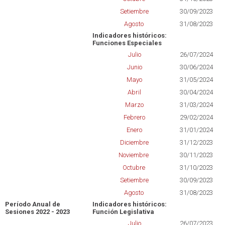
Setiembre
30/09/2023
Agosto
31/08/2023
Indicadores históricos:
Funciones Especiales
Julio
26/07/2024
Junio
30/06/2024
Mayo
31/05/2024
Abril
30/04/2024
Marzo
31/03/2024
Febrero
29/02/2024
Enero
31/01/2024
Diciembre
31/12/2023
Noviembre
30/11/2023
Octubre
31/10/2023
Setiembre
30/09/2023
Agosto
31/08/2023
Período Anual de
Indicadores históricos:
Sesiones 2022 - 2023
Función Legislativa
Julio
26/07/2023