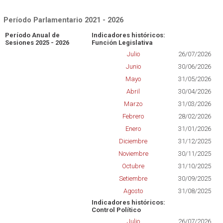
Período Parlamentario 2021 - 2026
Período Anual de
Indicadores históricos:
Sesiones 2025 - 2026
Función Legislativa
Julio
26/07/2026
Junio
30/06/2026
Mayo
31/05/2026
Abril
30/04/2026
Marzo
31/03/2026
Febrero
28/02/2026
Enero
31/01/2026
Diciembre
31/12/2025
Noviembre
30/11/2025
Octubre
31/10/2025
Setiembre
30/09/2025
Agosto
31/08/2025
Indicadores históricos:
Control Político
Julio
26/07/2026