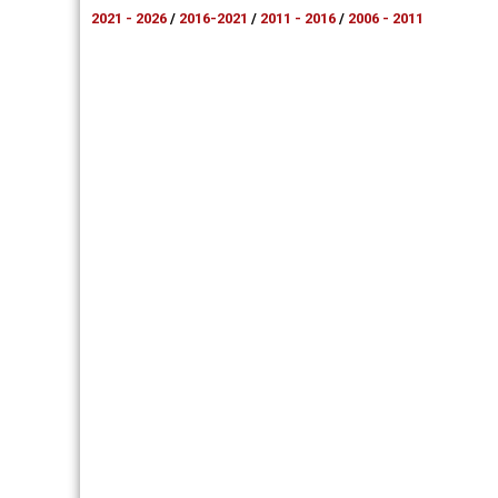
2021 - 2026
/
2016-2021
/
2011 - 2016
/
2006 - 2011