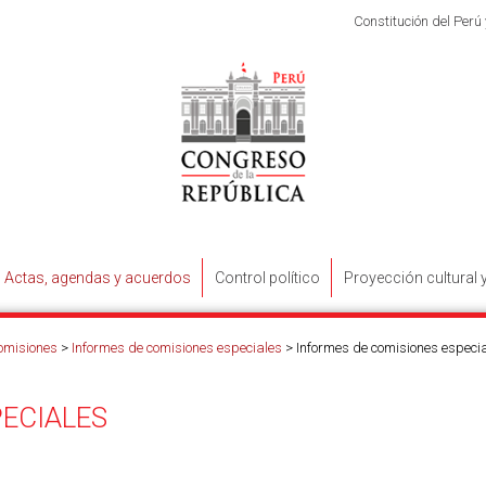
Constitución del Perú
Actas, agendas y acuerdos
Control político
Proyección cultural 
omisiones
>
Informes de comisiones especiales
>
Informes de comisiones especi
PECIALES