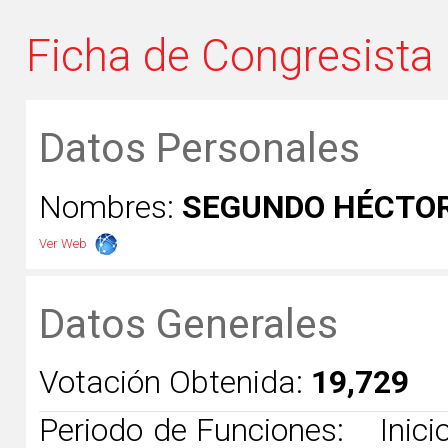
Ficha de Congresista
Datos Personales
Nombres:
SEGUNDO HÉCTOR
Ver Web
Datos Generales
Votación Obtenida:
19,729
Periodo de Funciones:
Inicio