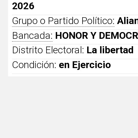
2026
Grupo o Partido Político:
Alia
Bancada:
HONOR Y DEMOCR
Distrito Electoral:
La libertad
Condición:
en Ejercicio