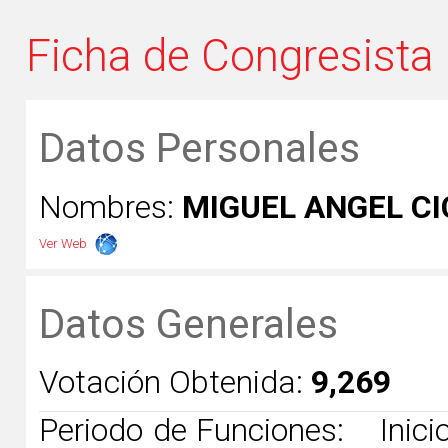
Ficha de Congresista
Datos Personales
Nombres:
MIGUEL ANGEL C
Ver Web
Datos Generales
Votación Obtenida:
9,269
Periodo de Funciones:
Inicio