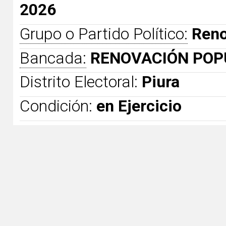
2026
Grupo o Partido Político:
Reno
Bancada:
RENOVACIÓN POP
Distrito Electoral:
Piura
Condición:
en Ejercicio