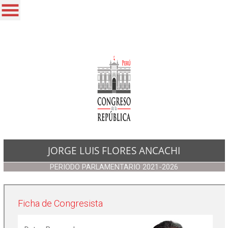
/*
JORGE LUIS FLORES ANCACHI
PERIODO PARLAMENTARIO 2021-2026