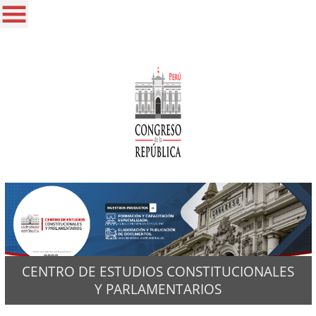
CENTRO DE ESTUDIOS CONSTITUCIONALES
Y PARLAMENTARIOS