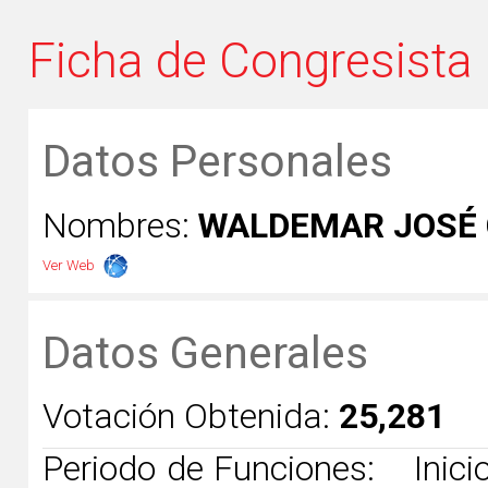
Ficha de Congresista
Datos Personales
Nombres:
WALDEMAR JOSÉ 
Ver Web
Datos Generales
Votación Obtenida:
25,281
Periodo de Funciones:
Inicio