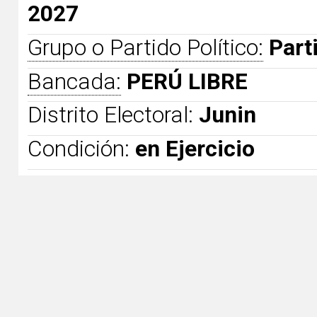
2027
Grupo o Partido Político:
Part
Bancada:
PERÚ LIBRE
Distrito Electoral:
Junin
Condición:
en Ejercicio