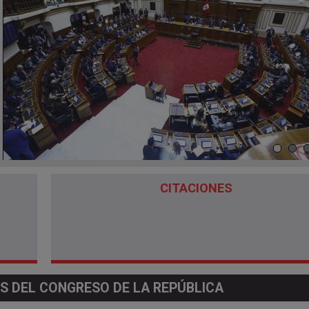
CITACIONES
S DEL CONGRESO DE LA REPÚBLICA