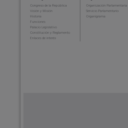
Congreso de la República
Organización Parlamentaria
Visión y Misión
Servicio Parlamentario
Historia
Organigrama
Funciones
Palacio Legislativo
Constitución y Reglamento
Enlaces de interés