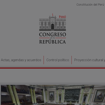
Constitución del Perú
Actas, agendas y acuerdos
Control político
Proyección cultural 