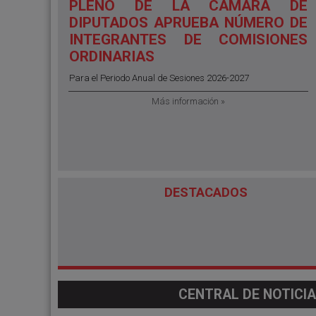
PLENO DE LA CÁMARA DE
DIPUTADOS APRUEBA NÚMERO DE
INTEGRANTES DE COMISIONES
ORDINARIAS
Para el Periodo Anual de Sesiones 2026-2027
Más información »
DESTACADOS
CENTRAL DE NOTICIA