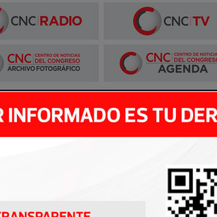
CESOS DIRECTOS