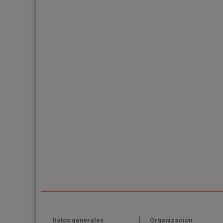
Datos generales
Organización